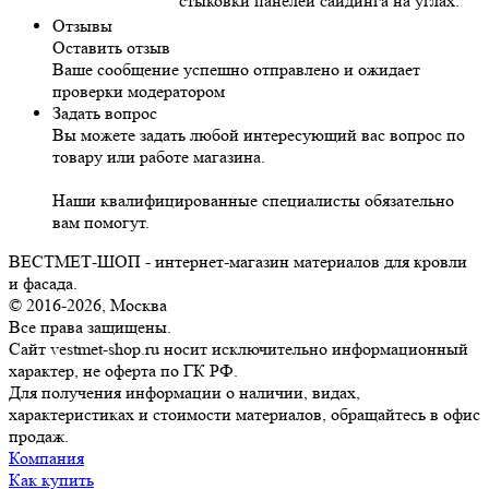
стыковки панелей сайдинга на углах.
Отзывы
Оставить отзыв
Ваше сообщение успешно отправлено и ожидает
проверки модератором
Задать вопрос
Вы можете задать любой интересующий вас вопрос по
товару или работе магазина.
Наши квалифицированные специалисты обязательно
вам помогут.
ВЕСТМЕТ-ШОП - интернет-магазин материалов для кровли
и фасада.
© 2016-2026, Москва
Все права защищены.
Сайт vestmet-shop.ru носит исключительно информационный
характер, не оферта по ГК РФ.
Для получения информации о наличии, видах,
характеристиках и стоимости материалов, обращайтесь в офис
продаж.
Компания
Как купить