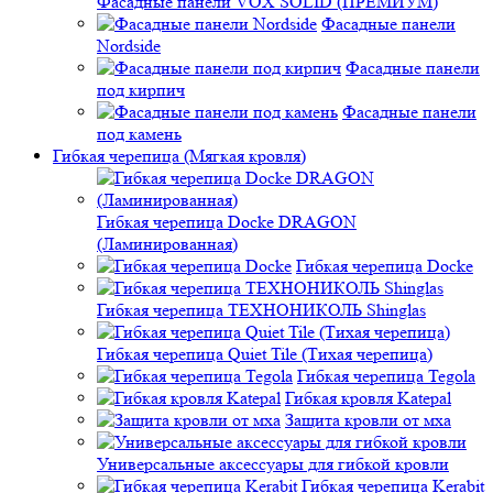
Фасадные панели VOX SOLID (ПРЕМИУМ)
Фасадные панели
Nordside
Фасадные панели
под кирпич
Фасадные панели
под камень
Гибкая черепица (Мягкая кровля)
Гибкая черепица Docke DRAGON
(Ламинированная)
Гибкая черепица Docke
Гибкая черепица ТЕХНОНИКОЛЬ Shinglas
Гибкая черепица Quiet Tile (Тихая черепица)
Гибкая черепица Tegola
Гибкая кровля Katepal
Защита кровли от мха
Универсальные аксессуары для гибкой кровли
Гибкая черепица Kerabit