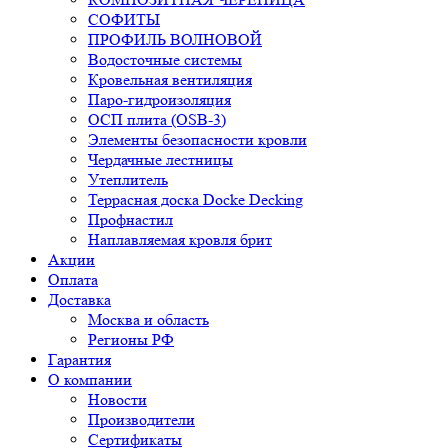
СОФИТЫ
ПРОФИЛЬ ВОЛНОВОЙ
Водосточные системы
Кровельная вентиляция
Паро-гидроизоляция
ОСП плита (OSB-3)
Элементы безопасности кровли
Чердачные лестницы
Утеплитель
Террасная доска Docke Decking
Профнастил
Наплавляемая кровля брит
Акции
Оплата
Доставка
Москва и область
Регионы РФ
Гарантия
О компании
Новости
Производители
Сертификаты