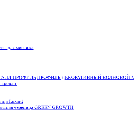
езы для монтажа
ПРОФИЛЬ ДЕКОРАТИВНЫЙ ВОЛНОВОЙ 
 кровли.
ица Luxard
зитная черепица GREEN GROWTH