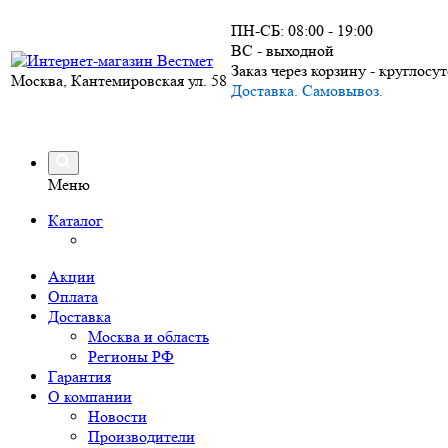
ПН-СБ: 08:00 - 19:00
ВС - выходной
Заказ через корзину - круглосу
Москва, Кантемировская ул. 58
Доставка. Самовывоз.
Меню
Каталог
Акции
Оплата
Доставка
Москва и область
Регионы РФ
Гарантия
О компании
Новости
Производители