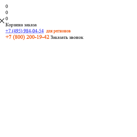
0
0
0
Корзина заказа
+7 (495) 984-04-54
для регионов
+7 (800) 200-19-42
Заказать звонок