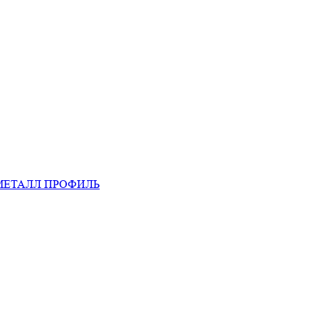
МЕТАЛЛ ПРОФИЛЬ