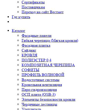
Сертификаты
Поставщикам
Переход на сайт Вестмет
Где купить
Каталог
Фасадные панели
Гибкая черепица (Мягкая кровля)
Фасадная плитка
Сайдинг
КРОВЛЯ
ПОЛИЭСТЕР 0,4
КОМПОЗИТНАЯ ЧЕРЕПИЦА
СОФИТЫ
ПРОФИЛЬ ВОЛНОВОЙ
Водосточные системы
Кровельная вентиляция
Паро-гидроизоляция
ОСП плита (OSB-3)
Элементы безопасности кровли
Чердачные лестницы
Утеплитель