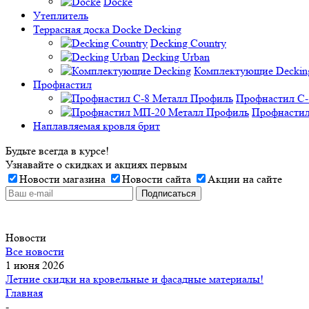
Docke
Утеплитель
Террасная доска Docke Decking
Decking Country
Decking Urban
Комплектующие Deckin
Профнастил
Профнастил C-
Профнастил
Наплавляемая кровля брит
Будьте всегда в курсе!
Узнавайте о скидках и акциях первым
Новости магазина
Новости сайта
Акции на сайте
Новости
Все новости
1 июня 2026
Летние скидки на кровельные и фасадные материалы!
Главная
-