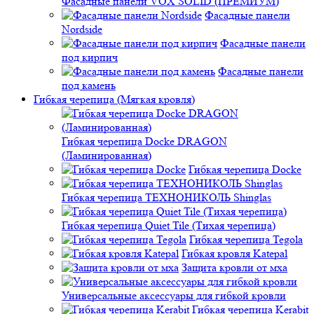
Фасадные панели VOX SOLID (ПРЕМИУМ)
Фасадные панели
Nordside
Фасадные панели
под кирпич
Фасадные панели
под камень
Гибкая черепица (Мягкая кровля)
Гибкая черепица Docke DRAGON
(Ламинированная)
Гибкая черепица Docke
Гибкая черепица ТЕХНОНИКОЛЬ Shinglas
Гибкая черепица Quiet Tile (Тихая черепица)
Гибкая черепица Tegola
Гибкая кровля Katepal
Защита кровли от мха
Универсальные аксессуары для гибкой кровли
Гибкая черепица Kerabit