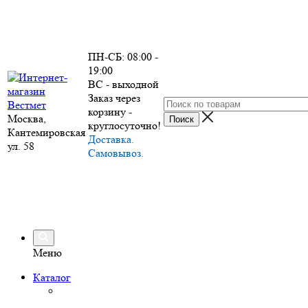
ПН-СБ: 08:00 -
19:00
ВС - выходной
Заказ через
корзину -
Москва,
круглосуточно!
Кантемировская
Доставка.
ул. 58
Самовывоз.
Меню
Каталог