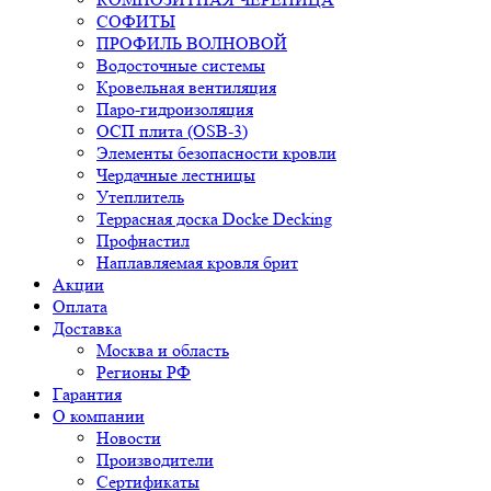
СОФИТЫ
ПРОФИЛЬ ВОЛНОВОЙ
Водосточные системы
Кровельная вентиляция
Паро-гидроизоляция
ОСП плита (OSB-3)
Элементы безопасности кровли
Чердачные лестницы
Утеплитель
Террасная доска Docke Decking
Профнастил
Наплавляемая кровля брит
Акции
Оплата
Доставка
Москва и область
Регионы РФ
Гарантия
О компании
Новости
Производители
Сертификаты