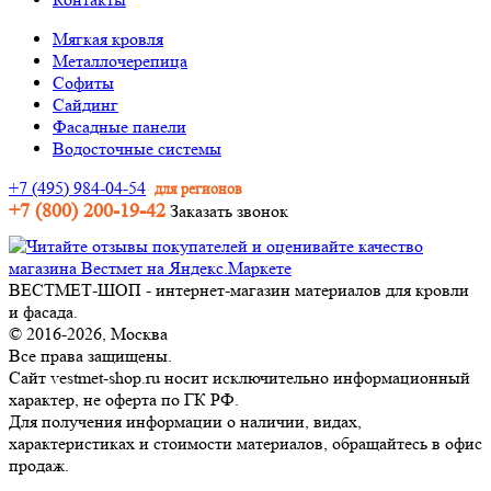
Мягкая кровля
Металлочерепица
Софиты
Сайдинг
Фасадные панели
Водосточные системы
+7 (495) 984-04-54
для регионов
+7 (800) 200-19-42
Заказать звонок
ВЕСТМЕТ-ШОП - интернет-магазин материалов для кровли
и фасада.
© 2016-2026, Москва
Все права защищены.
Сайт vestmet-shop.ru носит исключительно информационный
характер, не оферта по ГК РФ.
Для получения информации о наличии, видах,
характеристиках и стоимости материалов, обращайтесь в офис
продаж.