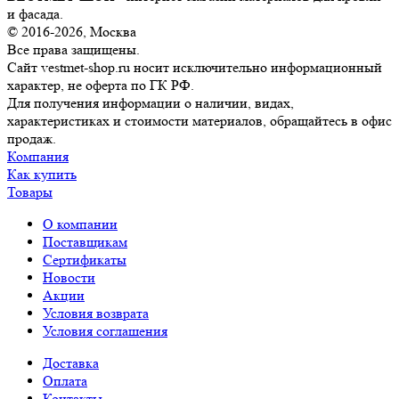
и фасада.
© 2016-2026, Москва
Все права защищены.
Сайт vestmet-shop.ru носит исключительно информационный
характер, не оферта по ГК РФ.
Для получения информации о наличии, видах,
характеристиках и стоимости материалов, обращайтесь в офис
продаж.
Компания
Как купить
Товары
О компании
Поставщикам
Сертификаты
Новости
Акции
Условия возврата
Условия соглашения
Доставка
Оплата
Контакты