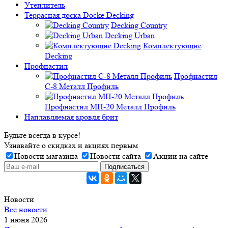
Утеплитель
Террасная доска Docke Decking
Decking Country
Decking Urban
Комплектующие
Decking
Профнастил
Профнастил
C-8 Металл Профиль
Профнастил МП-20 Металл Профиль
Наплавляемая кровля брит
Будьте всегда в курсе!
Узнавайте о скидках и акциях первым
Новости магазина
Новости сайта
Акции на сайте
Новости
Все новости
1 июня 2026