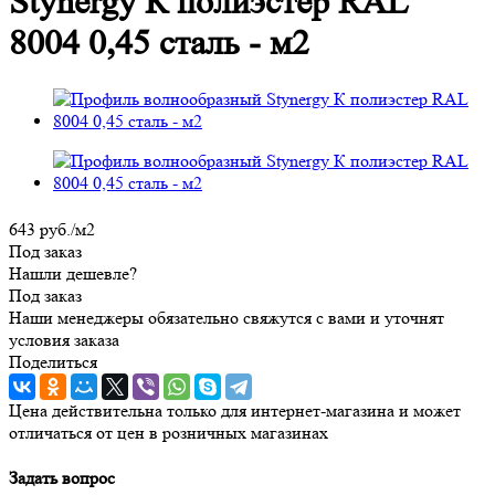
Stynergy К полиэстер RAL
8004 0,45 сталь - м2
643
руб.
/м2
Под заказ
Нашли дешевле?
Под заказ
Наши менеджеры обязательно свяжутся с вами и уточнят
условия заказа
Поделиться
Цена действительна только для интернет-магазина и может
отличаться от цен в розничных магазинах
Задать вопрос