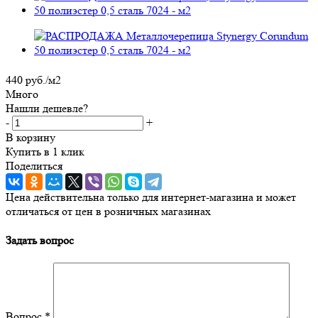
440
руб.
/м2
Много
Нашли дешевле?
-
+
В корзину
Купить в 1 клик
Поделиться
Цена действительна только для интернет-магазина и может
отличаться от цен в розничных магазинах
Задать вопрос
Вопрос
*