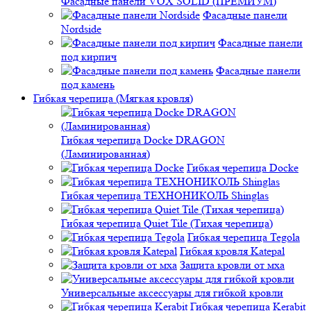
Фасадные панели VOX SOLID (ПРЕМИУМ)
Фасадные панели
Nordside
Фасадные панели
под кирпич
Фасадные панели
под камень
Гибкая черепица (Мягкая кровля)
Гибкая черепица Docke DRAGON
(Ламинированная)
Гибкая черепица Docke
Гибкая черепица ТЕХНОНИКОЛЬ Shinglas
Гибкая черепица Quiet Tile (Тихая черепица)
Гибкая черепица Tegola
Гибкая кровля Katepal
Защита кровли от мха
Универсальные аксессуары для гибкой кровли
Гибкая черепица Kerabit