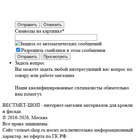
Отправить
Отменить
Символы на картинке
*
Разрешить смайлики в этом сообщении
Задать вопрос
Вы можете задать любой интересующий вас вопрос по
товару или работе магазина.
Наши квалифицированные специалисты обязательно
вам помогут.
ВЕСТМЕТ-ШОП - интернет-магазин материалов для кровли
и фасада.
© 2016-2026, Москва
Все права защищены.
Сайт vestmet-shop.ru носит исключительно информационный
характер, не оферта по ГК РФ.