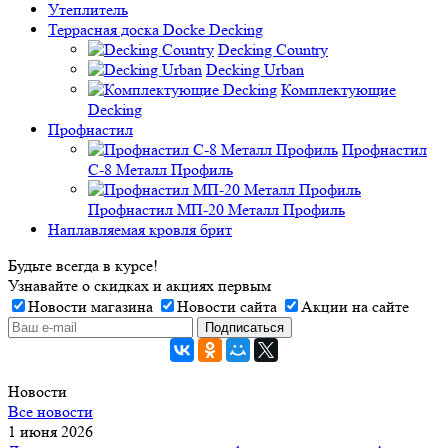
Утеплитель
Террасная доска Docke Decking
Decking Country
Decking Urban
Комплектующие
Decking
Профнастил
Профнастил
C-8 Металл Профиль
Профнастил МП-20 Металл Профиль
Наплавляемая кровля брит
Будьте всегда в курсе!
Узнавайте о скидках и акциях первым
Новости магазина
Новости сайта
Акции на сайте
Новости
Все новости
1 июня 2026