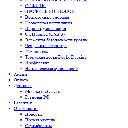
СОФИТЫ
ПРОФИЛЬ ВОЛНОВОЙ
Водосточные системы
Кровельная вентиляция
Паро-гидроизоляция
ОСП плита (OSB-3)
Элементы безопасности кровли
Чердачные лестницы
Утеплитель
Террасная доска Docke Decking
Профнастил
Наплавляемая кровля брит
Акции
Оплата
Доставка
Москва и область
Регионы РФ
Гарантия
О компании
Новости
Производители
Сертификаты