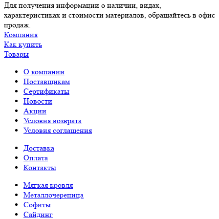
Для получения информации о наличии, видах,
характеристиках и стоимости материалов, обращайтесь в офис
продаж.
Компания
Как купить
Товары
О компании
Поставщикам
Сертификаты
Новости
Акции
Условия возврата
Условия соглашения
Доставка
Оплата
Контакты
Мягкая кровля
Металлочерепица
Софиты
Сайдинг