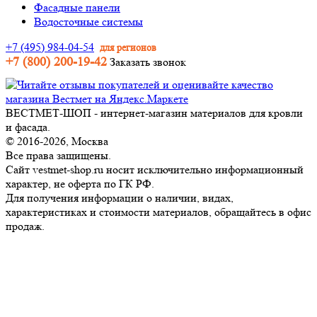
Фасадные панели
Водосточные системы
+7 (495) 984-04-54
для регионов
+7 (800) 200-19-42
Заказать звонок
ВЕСТМЕТ-ШОП - интернет-магазин материалов для кровли
и фасада.
© 2016-2026, Москва
Все права защищены.
Сайт vestmet-shop.ru носит исключительно информационный
характер, не оферта по ГК РФ.
Для получения информации о наличии, видах,
характеристиках и стоимости материалов, обращайтесь в офис
продаж.