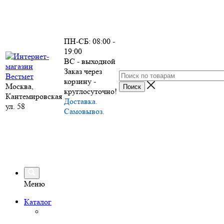
ПН-СБ: 08:00 -
19:00
ВС - выходной
Заказ через
корзину -
Москва,
круглосуточно!
Кантемировская
Доставка.
ул. 58
Самовывоз.
Меню
Каталог