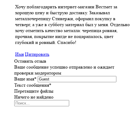
Хочу поблагодарить интернет-магазин Вестмет за
хорошую цену и быструю доставку. Заказывал
металлочерепицу Стинержи, оформил покупку в
четверг, а уже в субботу материал был у меня. Отдельно
хочу отметить качество металла: черепица ровная,
прочная, покрытие нигде не поцарапалось, цвет
глубокий и ровный. Спасибо!
Имя
Цитировать
Оставить отзыв
Ваше сообщение успешно отправлено и ожидает
проверки модератором
Ваше имя
*
Текст сообщения
*
Перетащите файлы
Ничего не найдено