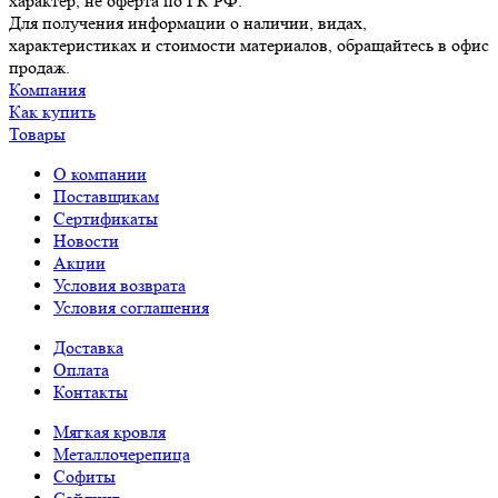
характер, не оферта по ГК РФ.
Для получения информации о наличии, видах,
характеристиках и стоимости материалов, обращайтесь в офис
продаж.
Компания
Как купить
Товары
О компании
Поставщикам
Сертификаты
Новости
Акции
Условия возврата
Условия соглашения
Доставка
Оплата
Контакты
Мягкая кровля
Металлочерепица
Софиты