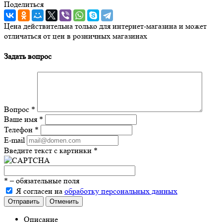
Поделиться
Цена действительна только для интернет-магазина и может
отличаться от цен в розничных магазинах
Задать вопрос
Вопрос
*
Ваше имя
*
Телефон
*
E-mail
Введите текст с картинки
*
*
– обязательные поля
Я согласен на
обработку персональных данных
Отправить
Отменить
Описание