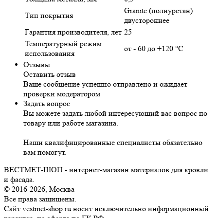
Granite (полиуретан)
Тип покрытия
двустороннее
Гарантия производителя, лет
25
Температурный режим
от - 60 до +120 °C
использования
Отзывы
Оставить отзыв
Ваше сообщение успешно отправлено и ожидает
проверки модератором
Задать вопрос
Вы можете задать любой интересующий вас вопрос по
товару или работе магазина.
Наши квалифицированные специалисты обязательно
вам помогут.
ВЕСТМЕТ-ШОП - интернет-магазин материалов для кровли
и фасада.
© 2016-2026, Москва
Все права защищены.
Сайт vestmet-shop.ru носит исключительно информационный