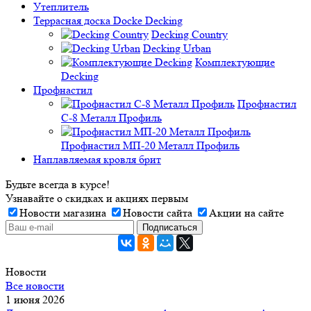
Утеплитель
Террасная доска Docke Decking
Decking Country
Decking Urban
Комплектующие
Decking
Профнастил
Профнастил
C-8 Металл Профиль
Профнастил МП-20 Металл Профиль
Наплавляемая кровля брит
Будьте всегда в курсе!
Узнавайте о скидках и акциях первым
Новости магазина
Новости сайта
Акции на сайте
Новости
Все новости
1 июня 2026