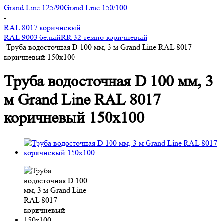
Grand Line 125/90
Grand Line 150/100
-
RAL 8017 коричневый
RAL 9003 белый
RR 32 темно-коричневый
-
Труба водосточная D 100 мм, 3 м Grand Line RAL 8017
коричневый 150х100
Труба водосточная D 100 мм, 3
м Grand Line RAL 8017
коричневый 150х100