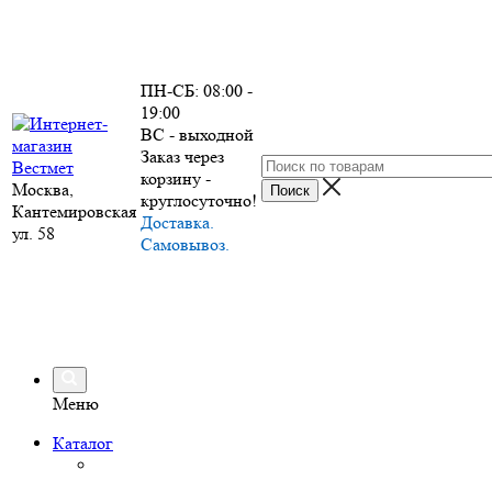
ПН-СБ: 08:00 -
19:00
ВС - выходной
Заказ через
корзину -
Москва,
круглосуточно!
Кантемировская
Доставка.
ул. 58
Самовывоз.
Меню
Каталог