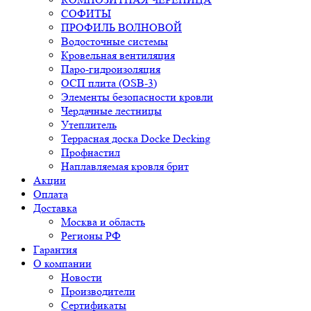
СОФИТЫ
ПРОФИЛЬ ВОЛНОВОЙ
Водосточные системы
Кровельная вентиляция
Паро-гидроизоляция
ОСП плита (OSB-3)
Элементы безопасности кровли
Чердачные лестницы
Утеплитель
Террасная доска Docke Decking
Профнастил
Наплавляемая кровля брит
Акции
Оплата
Доставка
Москва и область
Регионы РФ
Гарантия
О компании
Новости
Производители
Сертификаты