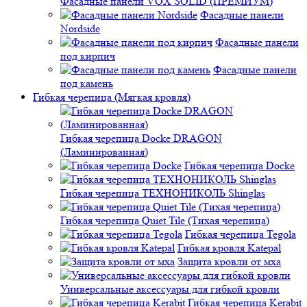
Фасадные панели VOX SOLID (ПРЕМИУМ)
Фасадные панели
Nordside
Фасадные панели
под кирпич
Фасадные панели
под камень
Гибкая черепица (Мягкая кровля)
Гибкая черепица Docke DRAGON
(Ламинированная)
Гибкая черепица Docke
Гибкая черепица ТЕХНОНИКОЛЬ Shinglas
Гибкая черепица Quiet Tile (Тихая черепица)
Гибкая черепица Tegola
Гибкая кровля Katepal
Защита кровли от мха
Универсальные аксессуары для гибкой кровли
Гибкая черепица Kerabit