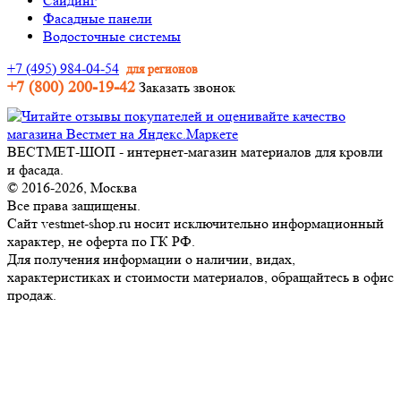
Сайдинг
Фасадные панели
Водосточные системы
+7 (495) 984-04-54
для регионов
+7 (800) 200-19-42
Заказать звонок
ВЕСТМЕТ-ШОП - интернет-магазин материалов для кровли
и фасада.
© 2016-2026, Москва
Все права защищены.
Сайт vestmet-shop.ru носит исключительно информационный
характер, не оферта по ГК РФ.
Для получения информации о наличии, видах,
характеристиках и стоимости материалов, обращайтесь в офис
продаж.