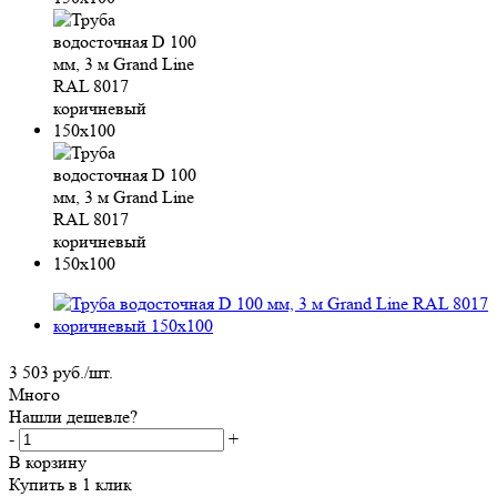
3 503
руб.
/шт.
Много
Нашли дешевле?
-
+
В корзину
Купить в 1 клик