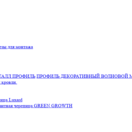
езы для монтажа
ПРОФИЛЬ ДЕКОРАТИВНЫЙ ВОЛНОВОЙ 
 кровли.
ица Luxard
зитная черепица GREEN GROWTH