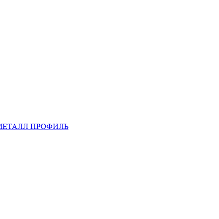
МЕТАЛЛ ПРОФИЛЬ