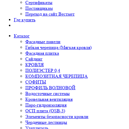
Сертификаты
Поставщикам
Переход на сайт Вестмет
Где купить
Каталог
Фасадные панели
Гибкая черепица (Мягкая кровля)
Фасадная плитка
Сайдинг
КРОВЛЯ
ПОЛИЭСТЕР 0,4
КОМПОЗИТНАЯ ЧЕРЕПИЦА
СОФИТЫ
ПРОФИЛЬ ВОЛНОВОЙ
Водосточные системы
Кровельная вентиляция
Паро-гидроизоляция
ОСП плита (OSB-3)
Элементы безопасности кровли
Чердачные лестницы
Утеплитель