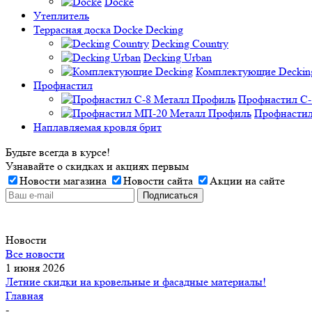
Docke
Утеплитель
Террасная доска Docke Decking
Decking Country
Decking Urban
Комплектующие Deckin
Профнастил
Профнастил C-
Профнастил
Наплавляемая кровля брит
Будьте всегда в курсе!
Узнавайте о скидках и акциях первым
Новости магазина
Новости сайта
Акции на сайте
Новости
Все новости
1 июня 2026
Летние скидки на кровельные и фасадные материалы!
Главная
-