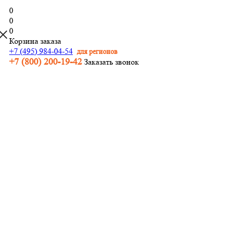
0
0
0
Корзина заказа
+7 (495) 984-04-54
для регионов
+7 (800) 200-19-42
Заказать звонок