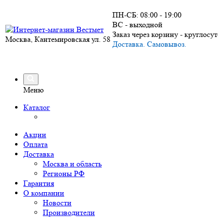
ПН-СБ: 08:00 - 19:00
ВС - выходной
Заказ через корзину - круглосу
Москва, Кантемировская ул. 58
Доставка. Самовывоз.
Меню
Каталог
Акции
Оплата
Доставка
Москва и область
Регионы РФ
Гарантия
О компании
Новости
Производители