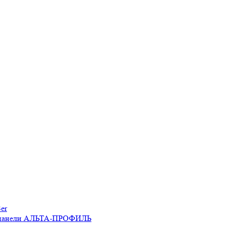
er
 панели АЛЬТА-ПРОФИЛЬ