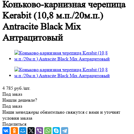
Коньково-карнизная черепица
Kerabit (10,8 м.п./20м.п.)
Antracite Black Mix
Антрацитовый
4 785
руб.
/шт.
Под заказ
Нашли дешевле?
Под заказ
Наши менеджеры обязательно свяжутся с вами и уточнят
условия заказа
Поделиться