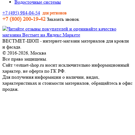
Водосточные системы
+7 (495) 984-04-54
для регионов
+7 (800) 200-19-42
Заказать звонок
ВЕСТМЕТ-ШОП - интернет-магазин материалов для кровли
и фасада.
© 2016-2026, Москва
Все права защищены.
Сайт vestmet-shop.ru носит исключительно информационный
характер, не оферта по ГК РФ.
Для получения информации о наличии, видах,
характеристиках и стоимости материалов, обращайтесь в офис
продаж.