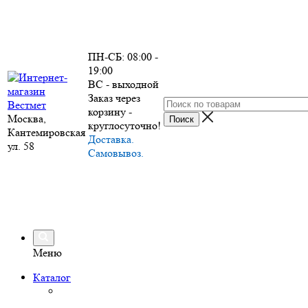
ПН-СБ: 08:00 -
19:00
ВС - выходной
Заказ через
корзину -
Москва,
круглосуточно!
Кантемировская
Доставка.
ул. 58
Самовывоз.
Меню
Каталог