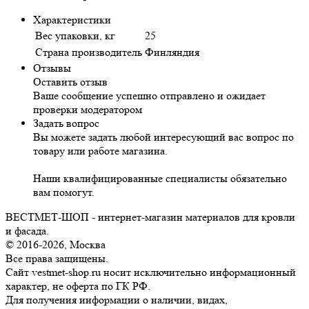
Характеристики
Вес упаковки, кг
25
Страна производитель
Финляндия
Отзывы
Оставить отзыв
Ваше сообщение успешно отправлено и ожидает
проверки модератором
Задать вопрос
Вы можете задать любой интересующий вас вопрос по
товару или работе магазина.
Наши квалифицированные специалисты обязательно
вам помогут.
ВЕСТМЕТ-ШОП - интернет-магазин материалов для кровли
и фасада.
© 2016-2026, Москва
Все права защищены.
Сайт vestmet-shop.ru носит исключительно информационный
характер, не оферта по ГК РФ.
Для получения информации о наличии, видах,