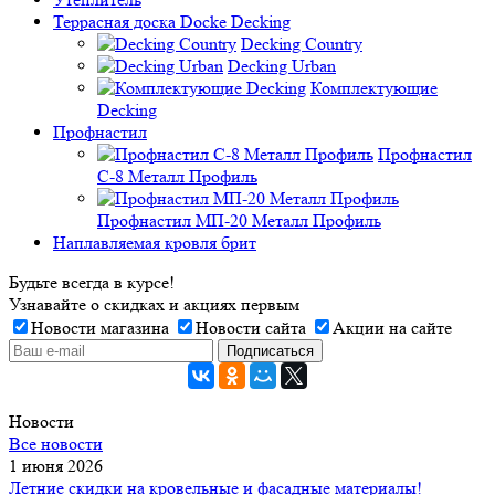
Террасная доска Docke Decking
Decking Country
Decking Urban
Комплектующие
Decking
Профнастил
Профнастил
C-8 Металл Профиль
Профнастил МП-20 Металл Профиль
Наплавляемая кровля брит
Будьте всегда в курсе!
Узнавайте о скидках и акциях первым
Новости магазина
Новости сайта
Акции на сайте
Новости
Все новости
1 июня 2026
Летние скидки на кровельные и фасадные материалы!