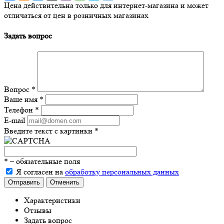
Цена действительна только для интернет-магазина и может
отличаться от цен в розничных магазинах
Задать вопрос
Вопрос
*
Ваше имя
*
Телефон
*
E-mail
Введите текст с картинки
*
*
– обязательные поля
Я согласен на
обработку персональных данных
Отправить
Отменить
Характеристики
Отзывы
Задать вопрос