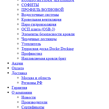
СОФИТЫ
ПРОФИЛЬ ВОЛНОВОЙ
Водосточные системы
Кровельная вентиляция
Паро-гидроизоляция
ОСП плита (OSB-3)
Элементы безопасности кровли
Чердачные лестницы
Утеплитель
Террасная доска Docke Decking
Профнастил
Наплавляемая кровля брит
Акции
Оплата
Доставка
Москва и область
Регионы РФ
Гарантия
О компании
Новости
Производители
Сертификаты