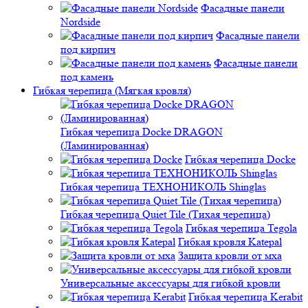
Фасадные панели
Nordside
Фасадные панели
под кирпич
Фасадные панели
под камень
Гибкая черепица (Мягкая кровля)
Гибкая черепица Docke DRAGON
(Ламинированная)
Гибкая черепица Docke
Гибкая черепица ТЕХНОНИКОЛЬ Shinglas
Гибкая черепица Quiet Tile (Тихая черепица)
Гибкая черепица Tegola
Гибкая кровля Katepal
Защита кровли от мха
Универсальные аксессуары для гибкой кровли
Гибкая черепица Kerabit