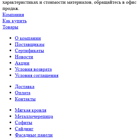
характеристиках и стоимости материалов, обращайтесь в офис
продаж.
Компания
Как купить
Товары
О компании
Поставщикам
Сертификаты
Новости
Акции
Условия возврата
Условия соглашения
Доставка
Оплата
Контакты
Мягкая кровля
Металлочерепица
Софиты
Сайдинг
Фасадные панели