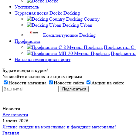
Docke
Утеплитель
Террасная доска Docke Decking
Decking Country
Decking Urban
Комплектующие Decking
Профнастил
Профнастил C-
Профнастил
Наплавляемая кровля брит
Будьте всегда в курсе!
Узнавайте о скидках и акциях первым
Новости магазина
Новости сайта
Акции на сайте
Новости
Все новости
1 июня 2026
Летние скидки на кровельные и фасадные материалы!
Главная