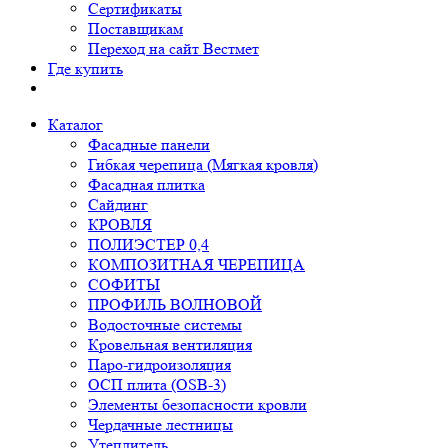
Сертификаты
Поставщикам
Переход на сайт Вестмет
Где купить
Каталог
Фасадные панели
Гибкая черепица (Мягкая кровля)
Фасадная плитка
Сайдинг
КРОВЛЯ
ПОЛИЭСТЕР 0,4
КОМПОЗИТНАЯ ЧЕРЕПИЦА
СОФИТЫ
ПРОФИЛЬ ВОЛНОВОЙ
Водосточные системы
Кровельная вентиляция
Паро-гидроизоляция
ОСП плита (OSB-3)
Элементы безопасности кровли
Чердачные лестницы
Утеплитель