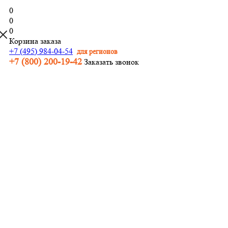
0
0
0
Корзина заказа
+7 (495) 984-04-54
для регионов
+7 (800) 200-19-42
Заказать звонок