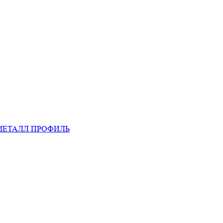
МЕТАЛЛ ПРОФИЛЬ