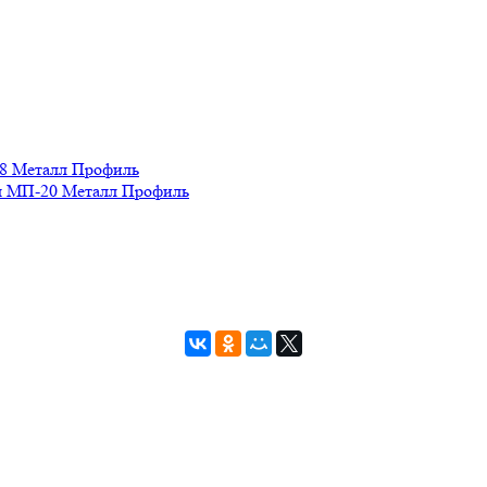
8 Металл Профиль
 МП-20 Металл Профиль