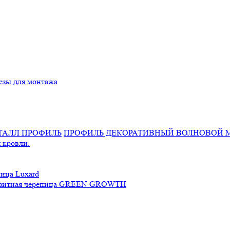
езы для монтажа
ПРОФИЛЬ ДЕКОРАТИВНЫЙ ВОЛНОВОЙ 
 кровли.
ица Luxard
зитная черепица GREEN GROWTH