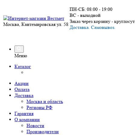
ПН-СБ: 08:00 - 19:00
ВС - выходной
Заказ через корзину - круглосу
Москва, Кантемировская ул. 58
Доставка. Самовывоз.
Меню
Каталог
Акции
Оплата
Доставка
Москва и область
Регионы РФ
Гарантия
О компании
Новости
Производители