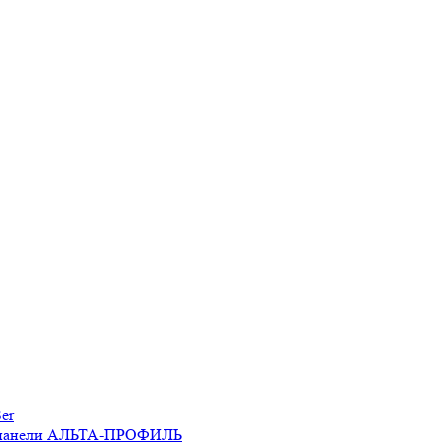
er
 панели АЛЬТА-ПРОФИЛЬ