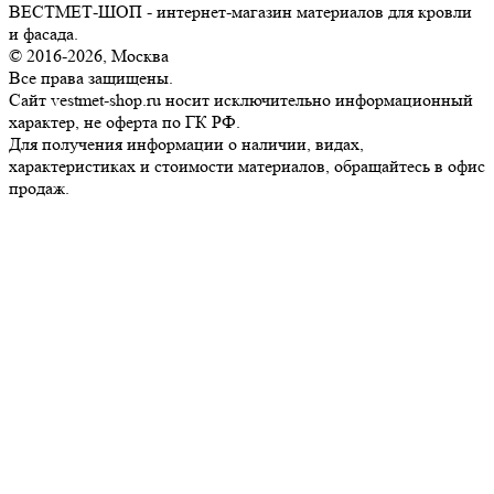
ВЕСТМЕТ-ШОП - интернет-магазин материалов для кровли
и фасада.
© 2016-2026, Москва
Все права защищены.
Сайт vestmet-shop.ru носит исключительно информационный
характер, не оферта по ГК РФ.
Для получения информации о наличии, видах,
характеристиках и стоимости материалов, обращайтесь в офис
продаж.