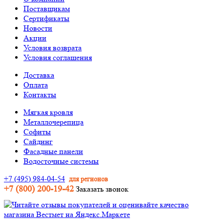
Поставщикам
Сертификаты
Новости
Акции
Условия возврата
Условия соглашения
Доставка
Оплата
Контакты
Мягкая кровля
Металлочерепица
Софиты
Сайдинг
Фасадные панели
Водосточные системы
+7 (495) 984-04-54
для регионов
+7 (800) 200-19-42
Заказать звонок