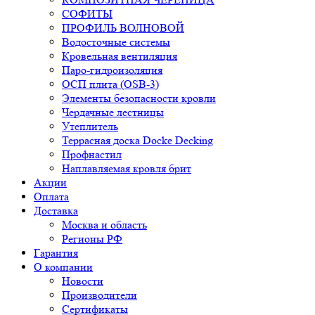
СОФИТЫ
ПРОФИЛЬ ВОЛНОВОЙ
Водосточные системы
Кровельная вентиляция
Паро-гидроизоляция
ОСП плита (OSB-3)
Элементы безопасности кровли
Чердачные лестницы
Утеплитель
Террасная доска Docke Decking
Профнастил
Наплавляемая кровля брит
Акции
Оплата
Доставка
Москва и область
Регионы РФ
Гарантия
О компании
Новости
Производители
Сертификаты