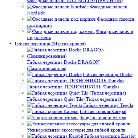
Фасадные панели VOX SOLID (ПРЕМИУМ)
Фасадные панели
Nordside
Фасадные панели
под кирпич
Фасадные панели
под камень
Гибкая черепица (Мягкая кровля)
Гибкая черепица Docke DRAGON
(Ламинированная)
Гибкая черепица Docke
Гибкая черепица ТЕХНОНИКОЛЬ Shinglas
Гибкая черепица Quiet Tile (Тихая черепица)
Гибкая черепица Tegola
Гибкая кровля Katepal
Защита кровли от мха
Универсальные аксессуары для гибкой кровли
Гибкая черепица Kerabit