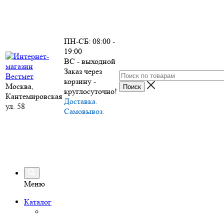
ПН-СБ: 08:00 -
19:00
ВС - выходной
Заказ через
корзину -
Москва,
круглосуточно!
Кантемировская
Доставка.
ул. 58
Самовывоз.
Меню
Каталог