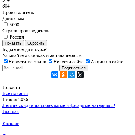
604
Производитель
Длина, мм
3000
Страна производитель
Россия
Показать
Сбросить
Будьте всегда в курсе!
Узнавайте о скидках и акциях первым
Новости магазина
Новости сайта
Акции на сайте
Новости
Все новости
1 июня 2026
Летние скидки на кровельные и фасадные материалы!
Главная
-
Каталог
-