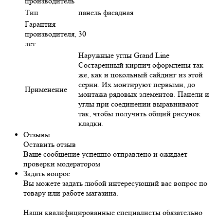
производитель
Тип
панель фасадная
Гарантия
производителя,
30
лет
Наружные углы Grand Line
Состаренный кирпич оформлены так
же, как и цокольный сайдинг из этой
серии. Их монтируют первыми, до
Применение
монтажа рядовых элементов. Панели и
углы при соединении выравнивают
так, чтобы получить общий рисунок
кладки.
Отзывы
Оставить отзыв
Ваше сообщение успешно отправлено и ожидает
проверки модератором
Задать вопрос
Вы можете задать любой интересующий вас вопрос по
товару или работе магазина.
Наши квалифицированные специалисты обязательно