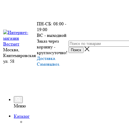
ПН-СБ: 08:00 -
19:00
ВС - выходной
Заказ через
корзину -
Москва,
круглосуточно!
Кантемировская
Доставка.
ул. 58
Самовывоз.
Меню
Каталог