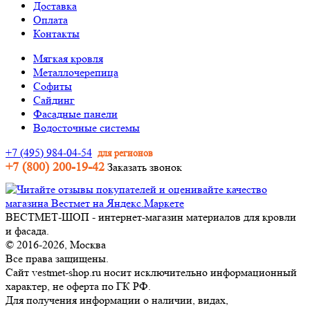
Доставка
Оплата
Контакты
Мягкая кровля
Металлочерепица
Софиты
Сайдинг
Фасадные панели
Водосточные системы
+7 (495) 984-04-54
для регионов
+7 (800) 200-19-42
Заказать звонок
ВЕСТМЕТ-ШОП - интернет-магазин материалов для кровли
и фасада.
© 2016-2026, Москва
Все права защищены.
Сайт vestmet-shop.ru носит исключительно информационный
характер, не оферта по ГК РФ.
Для получения информации о наличии, видах,