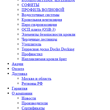
СОФИТЫ
ПРОФИЛЬ ВОЛНОВОЙ
Водосточные системы
Кровельная вентиляция
Паро-гидроизоляция
ОСП плита (OSB-3)
Элементы безопасности кровли
Чердачные лестницы
Утеплитель
Террасная доска Docke Decking
Профнастил
Наплавляемая кровля брит
Акции
Оплата
Доставка
Москва и область
Регионы РФ
Гарантия
О компании
Новости
Производители
Сертификаты