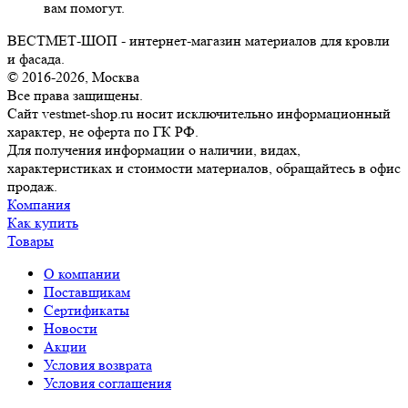
вам помогут.
ВЕСТМЕТ-ШОП - интернет-магазин материалов для кровли
и фасада.
© 2016-2026, Москва
Все права защищены.
Сайт vestmet-shop.ru носит исключительно информационный
характер, не оферта по ГК РФ.
Для получения информации о наличии, видах,
характеристиках и стоимости материалов, обращайтесь в офис
продаж.
Компания
Как купить
Товары
О компании
Поставщикам
Сертификаты
Новости
Акции
Условия возврата
Условия соглашения