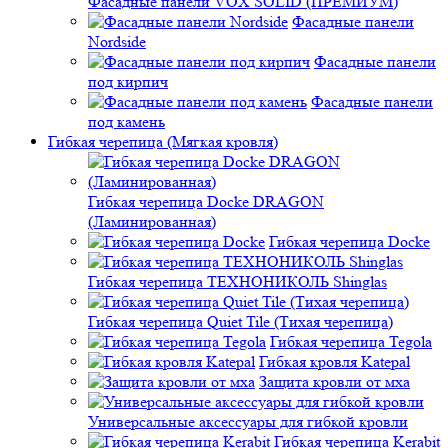
Фасадные панели VOX SOLID (ПРЕМИУМ)
Фасадные панели
Nordside
Фасадные панели
под кирпич
Фасадные панели
под камень
Гибкая черепица (Мягкая кровля)
Гибкая черепица Docke DRAGON
(Ламинированная)
Гибкая черепица Docke
Гибкая черепица ТЕХНОНИКОЛЬ Shinglas
Гибкая черепица Quiet Tile (Тихая черепица)
Гибкая черепица Tegola
Гибкая кровля Katepal
Защита кровли от мха
Универсальные аксессуары для гибкой кровли
Гибкая черепица Kerabit