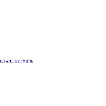
МЕТАЛЛ ПРОФИЛЬ