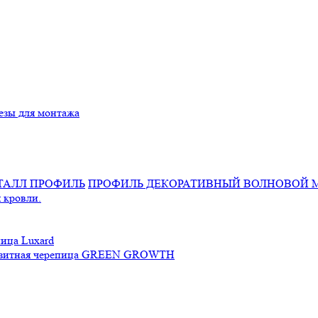
езы для монтажа
ПРОФИЛЬ ДЕКОРАТИВНЫЙ ВОЛНОВОЙ 
 кровли.
ица Luxard
зитная черепица GREEN GROWTH