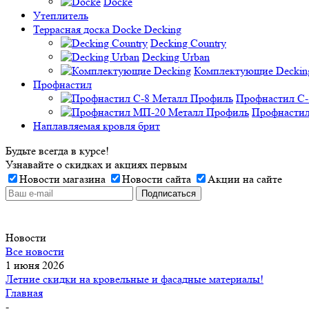
Docke
Утеплитель
Террасная доска Docke Decking
Decking Country
Decking Urban
Комплектующие Deckin
Профнастил
Профнастил C-
Профнастил
Наплавляемая кровля брит
Будьте всегда в курсе!
Узнавайте о скидках и акциях первым
Новости магазина
Новости сайта
Акции на сайте
Новости
Все новости
1 июня 2026
Летние скидки на кровельные и фасадные материалы!
Главная
-