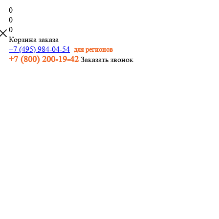
0
0
0
Корзина заказа
+7 (495) 984-04-54
для регионов
+7 (800) 200-19-42
Заказать звонок