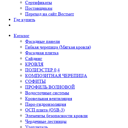
Сертификаты
Поставщикам
Переход на сайт Вестмет
Где купить
Каталог
Фасадные панели
Гибкая черепица (Мягкая кровля)
Фасадная плитка
Сайдинг
КРОВЛЯ
ПОЛИЭСТЕР 0,4
КОМПОЗИТНАЯ ЧЕРЕПИЦА
СОФИТЫ
ПРОФИЛЬ ВОЛНОВОЙ
Водосточные системы
Кровельная вентиляция
Паро-гидроизоляция
ОСП плита (OSB-3)
Элементы безопасности кровли
Чердачные лестницы
Утеплитель