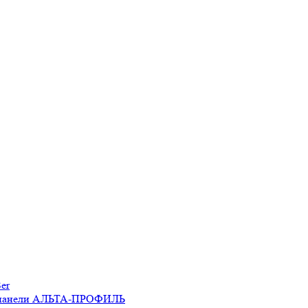
er
 панели АЛЬТА-ПРОФИЛЬ