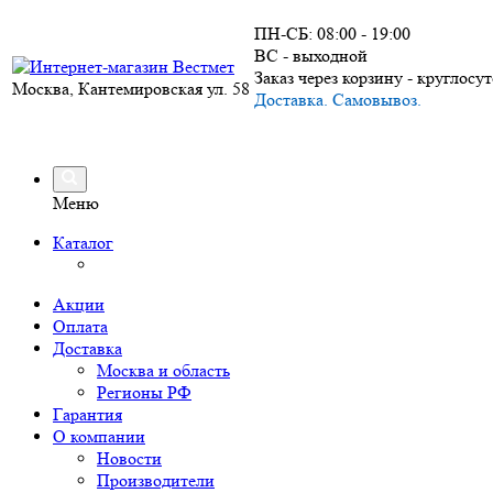
ПН-СБ: 08:00 - 19:00
ВС - выходной
Заказ через корзину - круглосу
Москва, Кантемировская ул. 58
Доставка. Самовывоз.
Меню
Каталог
Акции
Оплата
Доставка
Москва и область
Регионы РФ
Гарантия
О компании
Новости
Производители