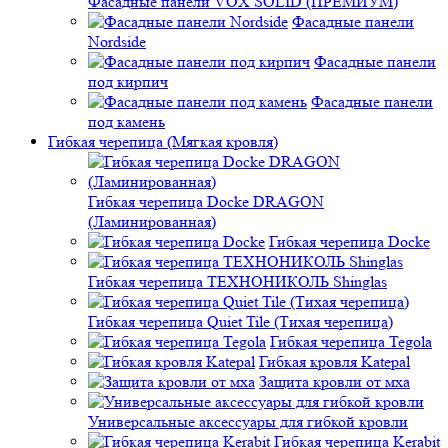
Фасадные панели VOX SOLID (ПРЕМИУМ)
Фасадные панели
Nordside
Фасадные панели
под кирпич
Фасадные панели
под камень
Гибкая черепица (Мягкая кровля)
Гибкая черепица Docke DRAGON
(Ламинированная)
Гибкая черепица Docke
Гибкая черепица ТЕХНОНИКОЛЬ Shinglas
Гибкая черепица Quiet Tile (Тихая черепица)
Гибкая черепица Tegola
Гибкая кровля Katepal
Защита кровли от мха
Универсальные аксессуары для гибкой кровли
Гибкая черепица Kerabit