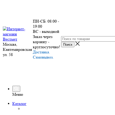
ПН-СБ: 08:00 -
19:00
ВС - выходной
Заказ через
корзину -
Москва,
круглосуточно!
Кантемировская
Доставка.
ул. 58
Самовывоз.
Меню
Каталог