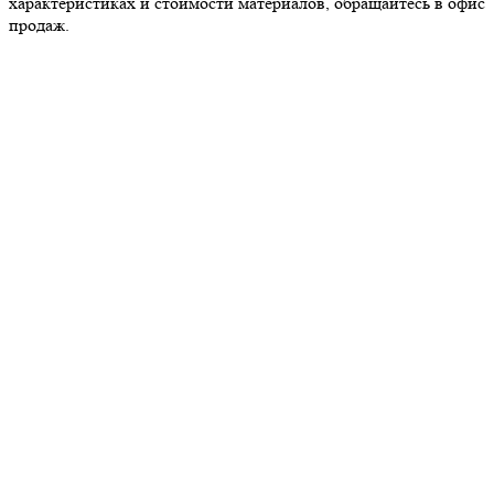
характеристиках и стоимости материалов, обращайтесь в офис
продаж.