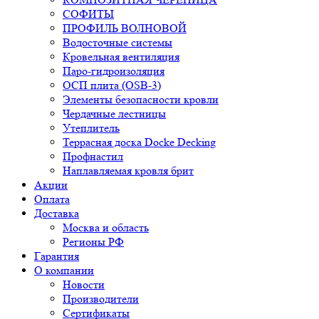
СОФИТЫ
ПРОФИЛЬ ВОЛНОВОЙ
Водосточные системы
Кровельная вентиляция
Паро-гидроизоляция
ОСП плита (OSB-3)
Элементы безопасности кровли
Чердачные лестницы
Утеплитель
Террасная доска Docke Decking
Профнастил
Наплавляемая кровля брит
Акции
Оплата
Доставка
Москва и область
Регионы РФ
Гарантия
О компании
Новости
Производители
Сертификаты