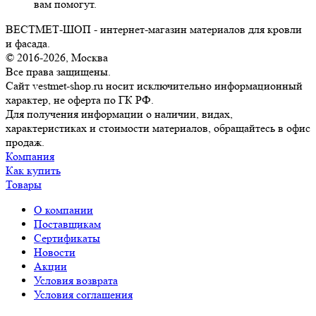
вам помогут.
ВЕСТМЕТ-ШОП - интернет-магазин материалов для кровли
и фасада.
© 2016-2026, Москва
Все права защищены.
Сайт vestmet-shop.ru носит исключительно информационный
характер, не оферта по ГК РФ.
Для получения информации о наличии, видах,
характеристиках и стоимости материалов, обращайтесь в офис
продаж.
Компания
Как купить
Товары
О компании
Поставщикам
Сертификаты
Новости
Акции
Условия возврата
Условия соглашения