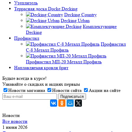
Утеплитель
Террасная доска Docke Decking
Decking Country
Decking Urban
Комплектующие
Decking
Профнастил
Профнастил
C-8 Металл Профиль
Профнастил МП-20 Металл Профиль
Наплавляемая кровля брит
Будьте всегда в курсе!
Узнавайте о скидках и акциях первым
Новости магазина
Новости сайта
Акции на сайте
Новости
Все новости
1 июня 2026