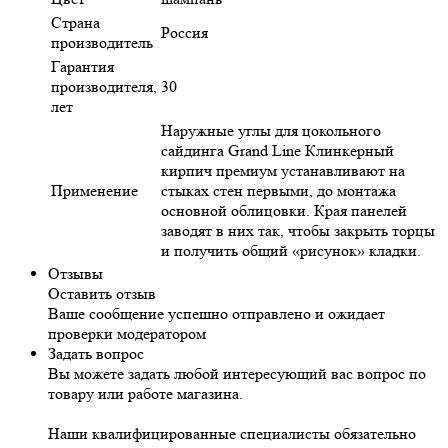
Страна
Россия
производитель
Гарантия
производителя,
30
лет
Наружные углы для цокольного
сайдинга Grand Line Клинкерный
кирпич премиум устанавливают на
Применение
стыках стен первыми, до монтажа
основной облицовки. Края панелей
заводят в них так, чтобы закрыть торцы
и получить общий «рисунок» кладки.
Отзывы
Оставить отзыв
Ваше сообщение успешно отправлено и ожидает
проверки модератором
Задать вопрос
Вы можете задать любой интересующий вас вопрос по
товару или работе магазина.
Наши квалифицированные специалисты обязательно