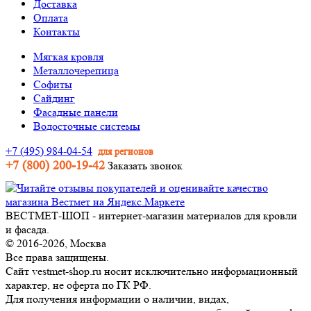
Доставка
Оплата
Контакты
Мягкая кровля
Металлочерепица
Софиты
Сайдинг
Фасадные панели
Водосточные системы
+7 (495) 984-04-54
для регионов
+7 (800) 200-19-42
Заказать звонок
ВЕСТМЕТ-ШОП - интернет-магазин материалов для кровли
и фасада.
© 2016-2026, Москва
Все права защищены.
Сайт vestmet-shop.ru носит исключительно информационный
характер, не оферта по ГК РФ.
Для получения информации о наличии, видах,