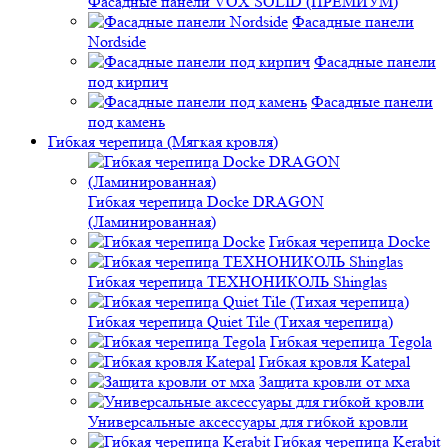
Фасадные панели VOX SOLID (ПРЕМИУМ)
Фасадные панели
Nordside
Фасадные панели
под кирпич
Фасадные панели
под камень
Гибкая черепица (Мягкая кровля)
Гибкая черепица Docke DRAGON
(Ламинированная)
Гибкая черепица Docke
Гибкая черепица ТЕХНОНИКОЛЬ Shinglas
Гибкая черепица Quiet Tile (Тихая черепица)
Гибкая черепица Tegola
Гибкая кровля Katepal
Защита кровли от мха
Универсальные аксессуары для гибкой кровли
Гибкая черепица Kerabit