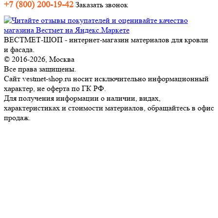
+7 (800) 200-19-42
Заказать звонок
ВЕСТМЕТ-ШОП - интернет-магазин материалов для кровли
и фасада.
© 2016-2026, Москва
Все права защищены.
Сайт vestmet-shop.ru носит исключительно информационный
характер, не оферта по ГК РФ.
Для получения информации о наличии, видах,
характеристиках и стоимости материалов, обращайтесь в офис
продаж.