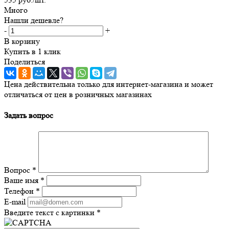
Много
Нашли дешевле?
-
+
В корзину
Купить в 1 клик
Поделиться
Цена действительна только для интернет-магазина и может
отличаться от цен в розничных магазинах
Задать вопрос
Вопрос
*
Ваше имя
*
Телефон
*
E-mail
Введите текст с картинки
*