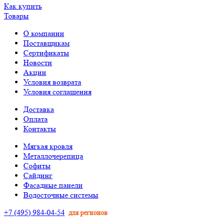
Как купить
Товары
О компании
Поставщикам
Сертификаты
Новости
Акции
Условия возврата
Условия соглашения
Доставка
Оплата
Контакты
Мягкая кровля
Металлочерепица
Софиты
Сайдинг
Фасадные панели
Водосточные системы
+7 (495) 984-04-54
для регионов