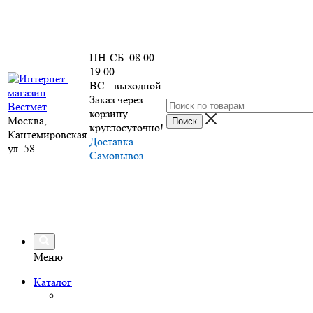
ПН-СБ: 08:00 -
19:00
ВС - выходной
Заказ через
корзину -
Москва,
круглосуточно!
Кантемировская
Доставка.
ул. 58
Самовывоз.
Меню
Каталог