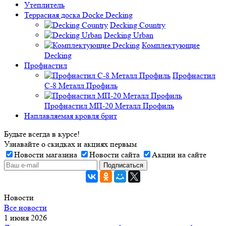
Утеплитель
Террасная доска Docke Decking
Decking Country
Decking Urban
Комплектующие
Decking
Профнастил
Профнастил
C-8 Металл Профиль
Профнастил МП-20 Металл Профиль
Наплавляемая кровля брит
Будьте всегда в курсе!
Узнавайте о скидках и акциях первым
Новости магазина
Новости сайта
Акции на сайте
Новости
Все новости
1 июня 2026