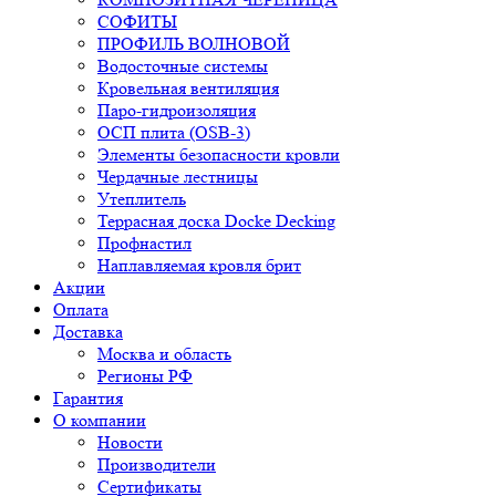
СОФИТЫ
ПРОФИЛЬ ВОЛНОВОЙ
Водосточные системы
Кровельная вентиляция
Паро-гидроизоляция
ОСП плита (OSB-3)
Элементы безопасности кровли
Чердачные лестницы
Утеплитель
Террасная доска Docke Decking
Профнастил
Наплавляемая кровля брит
Акции
Оплата
Доставка
Москва и область
Регионы РФ
Гарантия
О компании
Новости
Производители
Сертификаты