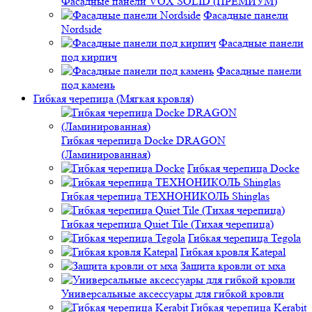
Фасадные панели VOX SOLID (ПРЕМИУМ)
Фасадные панели
Nordside
Фасадные панели
под кирпич
Фасадные панели
под камень
Гибкая черепица (Мягкая кровля)
Гибкая черепица Docke DRAGON
(Ламинированная)
Гибкая черепица Docke
Гибкая черепица ТЕХНОНИКОЛЬ Shinglas
Гибкая черепица Quiet Tile (Тихая черепица)
Гибкая черепица Tegola
Гибкая кровля Katepal
Защита кровли от мха
Универсальные аксессуары для гибкой кровли
Гибкая черепица Kerabit