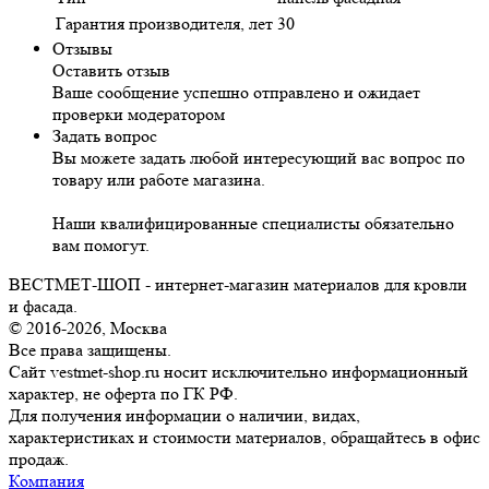
Гарантия производителя, лет
30
Отзывы
Оставить отзыв
Ваше сообщение успешно отправлено и ожидает
проверки модератором
Задать вопрос
Вы можете задать любой интересующий вас вопрос по
товару или работе магазина.
Наши квалифицированные специалисты обязательно
вам помогут.
ВЕСТМЕТ-ШОП - интернет-магазин материалов для кровли
и фасада.
© 2016-2026, Москва
Все права защищены.
Сайт vestmet-shop.ru носит исключительно информационный
характер, не оферта по ГК РФ.
Для получения информации о наличии, видах,
характеристиках и стоимости материалов, обращайтесь в офис
продаж.
Компания