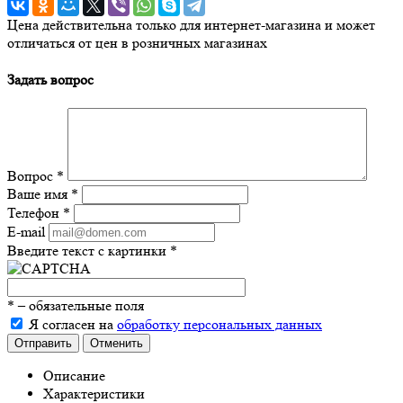
Цена действительна только для интернет-магазина и может
отличаться от цен в розничных магазинах
Задать вопрос
Вопрос
*
Ваше имя
*
Телефон
*
E-mail
Введите текст с картинки
*
*
– обязательные поля
Я согласен на
обработку персональных данных
Отправить
Отменить
Описание
Характеристики