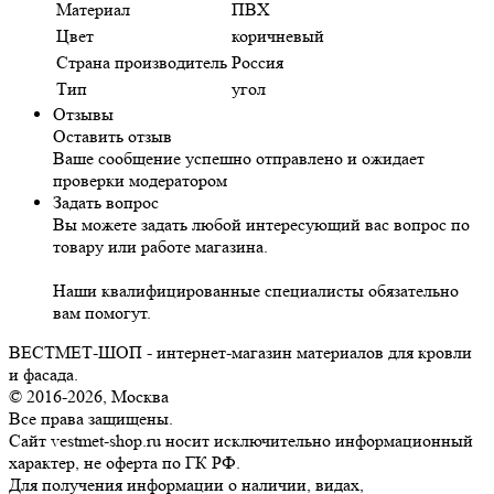
Материал
ПВХ
Цвет
коричневый
Страна производитель
Россия
Тип
угол
Отзывы
Оставить отзыв
Ваше сообщение успешно отправлено и ожидает
проверки модератором
Задать вопрос
Вы можете задать любой интересующий вас вопрос по
товару или работе магазина.
Наши квалифицированные специалисты обязательно
вам помогут.
ВЕСТМЕТ-ШОП - интернет-магазин материалов для кровли
и фасада.
© 2016-2026, Москва
Все права защищены.
Сайт vestmet-shop.ru носит исключительно информационный
характер, не оферта по ГК РФ.
Для получения информации о наличии, видах,