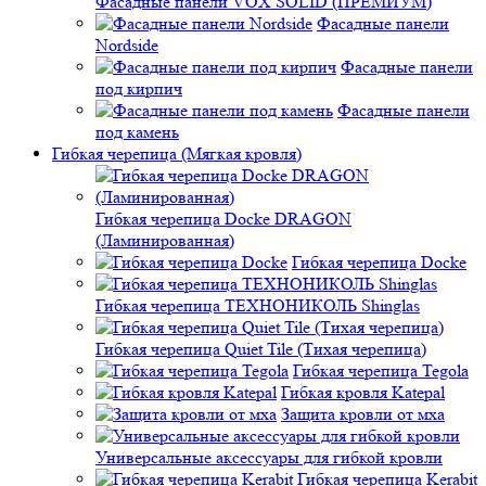
Фасадные панели VOX SOLID (ПРЕМИУМ)
Фасадные панели
Nordside
Фасадные панели
под кирпич
Фасадные панели
под камень
Гибкая черепица (Мягкая кровля)
Гибкая черепица Docke DRAGON
(Ламинированная)
Гибкая черепица Docke
Гибкая черепица ТЕХНОНИКОЛЬ Shinglas
Гибкая черепица Quiet Tile (Тихая черепица)
Гибкая черепица Tegola
Гибкая кровля Katepal
Защита кровли от мха
Универсальные аксессуары для гибкой кровли
Гибкая черепица Kerabit