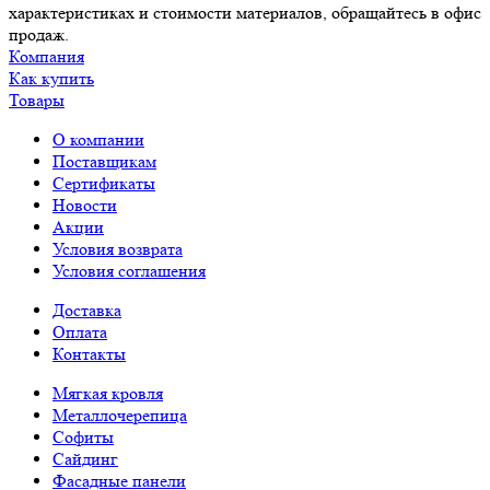
характеристиках и стоимости материалов, обращайтесь в офис
продаж.
Компания
Как купить
Товары
О компании
Поставщикам
Сертификаты
Новости
Акции
Условия возврата
Условия соглашения
Доставка
Оплата
Контакты
Мягкая кровля
Металлочерепица
Софиты
Сайдинг
Фасадные панели