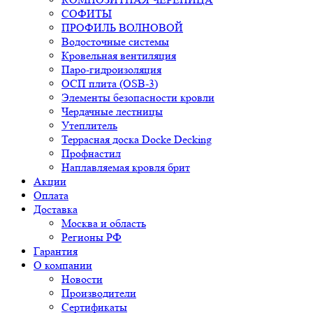
СОФИТЫ
ПРОФИЛЬ ВОЛНОВОЙ
Водосточные системы
Кровельная вентиляция
Паро-гидроизоляция
ОСП плита (OSB-3)
Элементы безопасности кровли
Чердачные лестницы
Утеплитель
Террасная доска Docke Decking
Профнастил
Наплавляемая кровля брит
Акции
Оплата
Доставка
Москва и область
Регионы РФ
Гарантия
О компании
Новости
Производители
Сертификаты