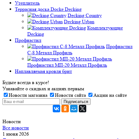
Утеплитель
Террасная доска Docke Decking
Decking Country
Decking Urban
Комплектующие
Decking
Профнастил
Профнастил
C-8 Металл Профиль
Профнастил МП-20 Металл Профиль
Наплавляемая кровля брит
Будьте всегда в курсе!
Узнавайте о скидках и акциях первым
Новости магазина
Новости сайта
Акции на сайте
Новости
Все новости
1 июня 2026