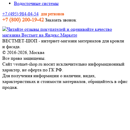
Водосточные системы
+7 (495) 984-04-54
для регионов
+7 (800) 200-19-42
Заказать звонок
ВЕСТМЕТ-ШОП - интернет-магазин материалов для кровли
и фасада.
© 2016-2026, Москва
Все права защищены.
Сайт vestmet-shop.ru носит исключительно информационный
характер, не оферта по ГК РФ.
Для получения информации о наличии, видах,
характеристиках и стоимости материалов, обращайтесь в офис
продаж.