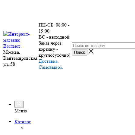
ПН-СБ: 08:00 -
19:00
ВС - выходной
Заказ через
корзину -
Москва,
круглосуточно!
Кантемировская
Доставка.
ул. 58
Самовывоз.
Меню
Каталог