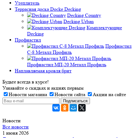
Утеплитель
Террасная доска Docke Decking
Decking Country
Decking Urban
Комплектующие
Decking
Профнастил
Профнастил
C-8 Металл Профиль
Профнастил МП-20 Металл Профиль
Наплавляемая кровля брит
Будьте всегда в курсе!
Узнавайте о скидках и акциях первым
Новости магазина
Новости сайта
Акции на сайте
Новости
Все новости
1 июня 2026