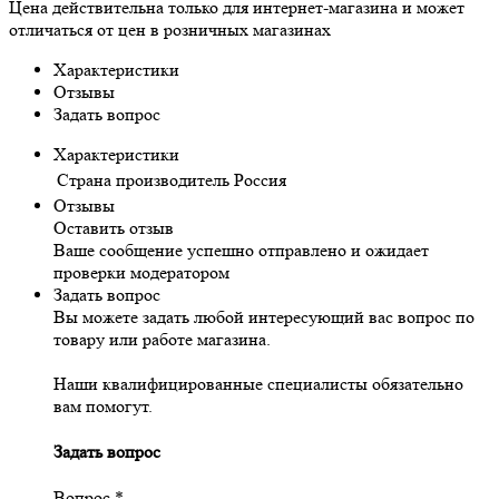
Цена действительна только для интернет-магазина и может
отличаться от цен в розничных магазинах
Характеристики
Отзывы
Задать вопрос
Характеристики
Страна производитель
Россия
Отзывы
Оставить отзыв
Ваше сообщение успешно отправлено и ожидает
проверки модератором
Задать вопрос
Вы можете задать любой интересующий вас вопрос по
товару или работе магазина.
Наши квалифицированные специалисты обязательно
вам помогут.
Задать вопрос
Вопрос
*