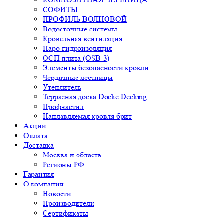
СОФИТЫ
ПРОФИЛЬ ВОЛНОВОЙ
Водосточные системы
Кровельная вентиляция
Паро-гидроизоляция
ОСП плита (OSB-3)
Элементы безопасности кровли
Чердачные лестницы
Утеплитель
Террасная доска Docke Decking
Профнастил
Наплавляемая кровля брит
Акции
Оплата
Доставка
Москва и область
Регионы РФ
Гарантия
О компании
Новости
Производители
Сертификаты