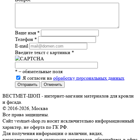
Ваше имя
*
Телефон
*
E-mail
Введите текст с картинки
*
*
– обязательные поля
Я согласен на
обработку персональных данных
Отправить
Отменить
ВЕСТМЕТ-ШОП - интернет-магазин материалов для кровли
и фасада.
© 2016-2026, Москва
Все права защищены.
Сайт vestmet-shop.ru носит исключительно информационный
характер, не оферта по ГК РФ.
Для получения информации о наличии, видах,
характеристиках и стоимости материалов, обращайтесь в офис