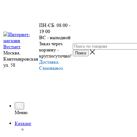
ПН-СБ: 08:00 -
19:00
ВС - выходной
Заказ через
корзину -
Москва,
круглосуточно!
Кантемировская
Доставка.
ул. 58
Самовывоз.
Меню
Каталог