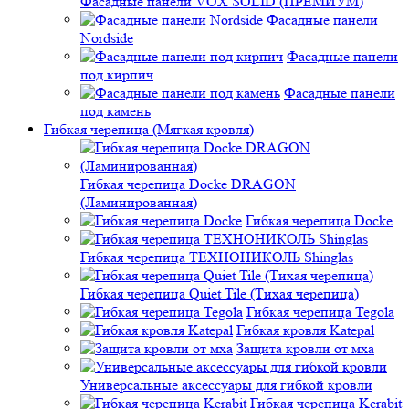
Фасадные панели VOX SOLID (ПРЕМИУМ)
Фасадные панели
Nordside
Фасадные панели
под кирпич
Фасадные панели
под камень
Гибкая черепица (Мягкая кровля)
Гибкая черепица Docke DRAGON
(Ламинированная)
Гибкая черепица Docke
Гибкая черепица ТЕХНОНИКОЛЬ Shinglas
Гибкая черепица Quiet Tile (Тихая черепица)
Гибкая черепица Tegola
Гибкая кровля Katepal
Защита кровли от мха
Универсальные аксессуары для гибкой кровли
Гибкая черепица Kerabit