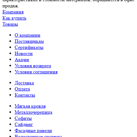
продаж.
Компания
Как купить
Товары
О компании
Поставщикам
Сертификаты
Новости
Акции
Условия возврата
Условия соглашения
Доставка
Оплата
Контакты
Мягкая кровля
Металлочерепица
Софиты
Сайдинг
Фасадные панели
Водосточные системы