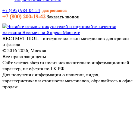
+7 (495) 984-04-54
для регионов
+7 (800) 200-19-42
Заказать звонок
ВЕСТМЕТ-ШОП - интернет-магазин материалов для кровли
и фасада.
© 2016-2026, Москва
Все права защищены.
Сайт vestmet-shop.ru носит исключительно информационный
характер, не оферта по ГК РФ.
Для получения информации о наличии, видах,
характеристиках и стоимости материалов, обращайтесь в офис
продаж.